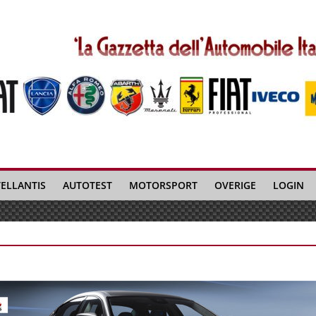
TELLANTIS
AUTOTEST
MOTORSPORT
OVERIGE
LOGIN