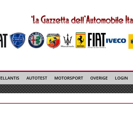
TELLANTIS
AUTOTEST
MOTORSPORT
OVERIGE
LOGIN