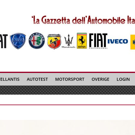
TELLANTIS
AUTOTEST
MOTORSPORT
OVERIGE
LOGIN