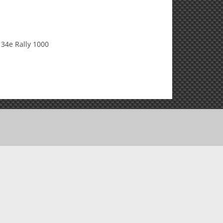
34e Rally 1000