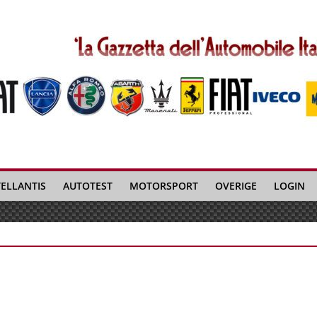
TELLANTIS
AUTOTEST
MOTORSPORT
OVERIGE
LOGIN