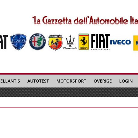
TELLANTIS
AUTOTEST
MOTORSPORT
OVERIGE
LOGIN