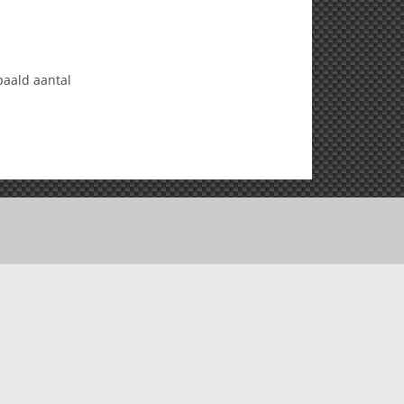
paald aantal