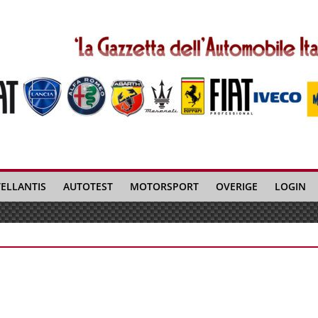
TELLANTIS
AUTOTEST
MOTORSPORT
OVERIGE
LOGIN