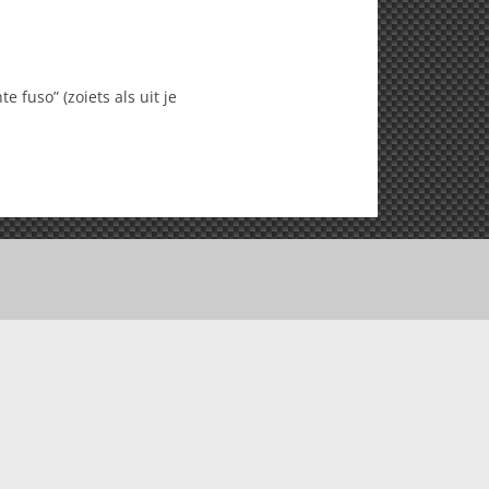
fuso” (zoiets als uit je