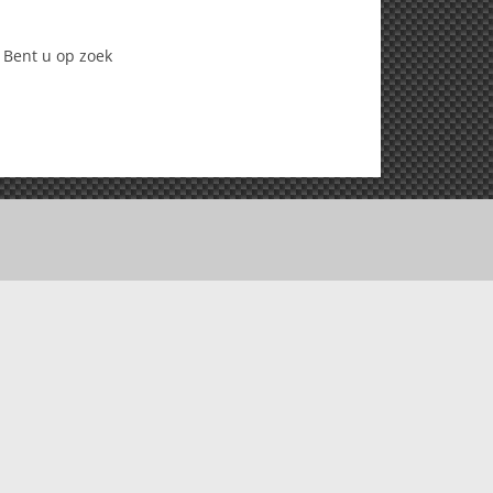
 Bent u op zoek