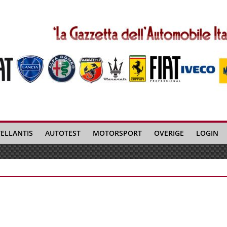
TELLANTIS
AUTOTEST
MOTORSPORT
OVERIGE
LOGIN