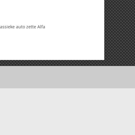
assieke auto zette Alfa