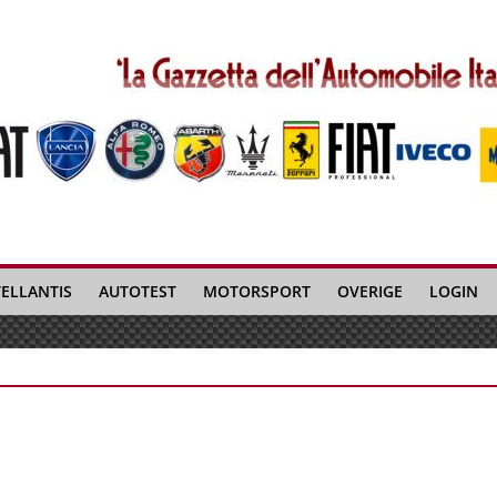
TELLANTIS
AUTOTEST
MOTORSPORT
OVERIGE
LOGIN