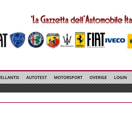
TELLANTIS
AUTOTEST
MOTORSPORT
OVERIGE
LOGIN