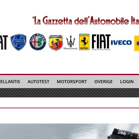
TELLANTIS
AUTOTEST
MOTORSPORT
OVERIGE
LOGIN