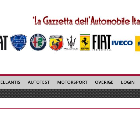
TELLANTIS
AUTOTEST
MOTORSPORT
OVERIGE
LOGIN