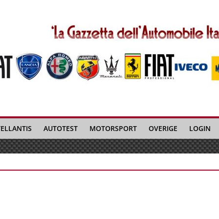
TELLANTIS
AUTOTEST
MOTORSPORT
OVERIGE
LOGIN