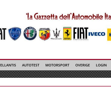
TELLANTIS
AUTOTEST
MOTORSPORT
OVERIGE
LOGIN