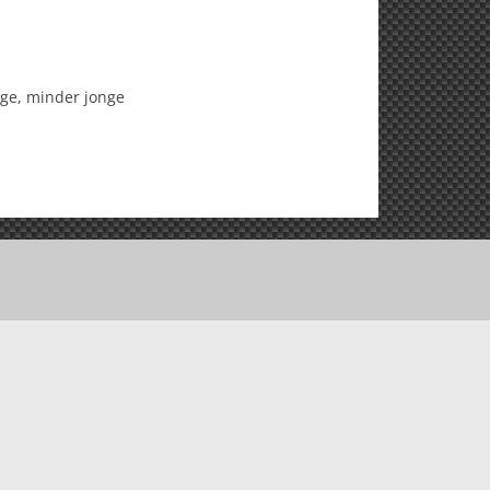
nge, minder jonge