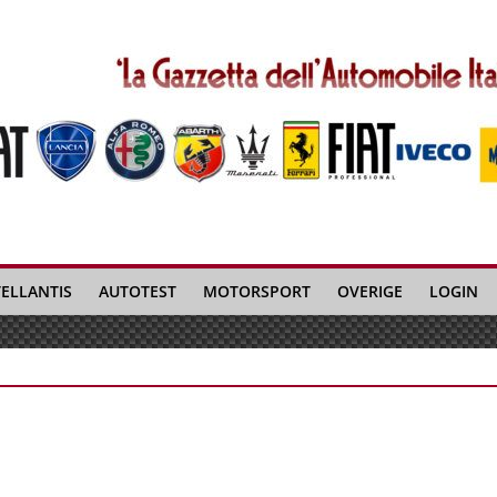
TELLANTIS
AUTOTEST
MOTORSPORT
OVERIGE
LOGIN