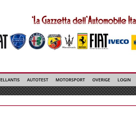
TELLANTIS
AUTOTEST
MOTORSPORT
OVERIGE
LOGIN