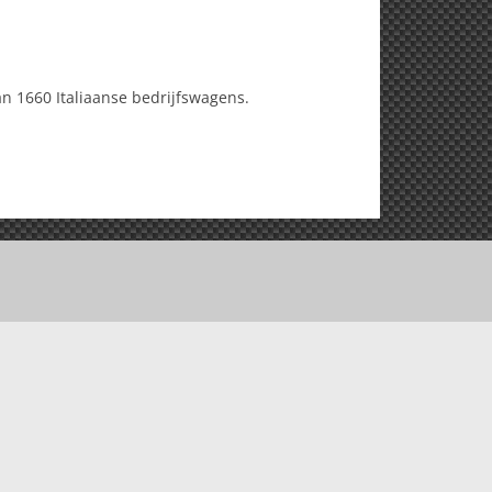
n 1660 Italiaanse bedrijfswagens.