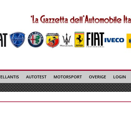
TELLANTIS
AUTOTEST
MOTORSPORT
OVERIGE
LOGIN