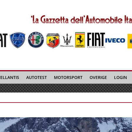
TELLANTIS
AUTOTEST
MOTORSPORT
OVERIGE
LOGIN