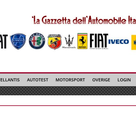
TELLANTIS
AUTOTEST
MOTORSPORT
OVERIGE
LOGIN