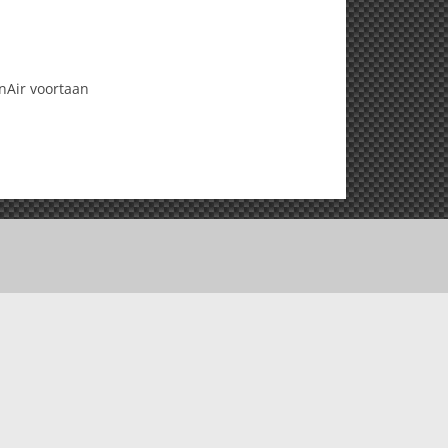
inAir voortaan