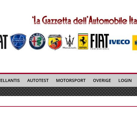
TELLANTIS
AUTOTEST
MOTORSPORT
OVERIGE
LOGIN