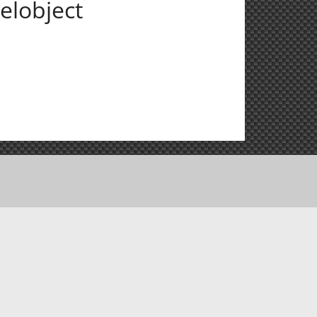
elobject