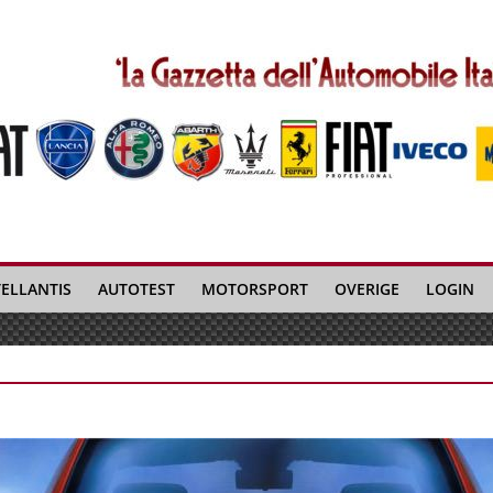
TELLANTIS
AUTOTEST
MOTORSPORT
OVERIGE
LOGIN