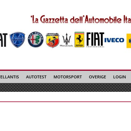
TELLANTIS
AUTOTEST
MOTORSPORT
OVERIGE
LOGIN