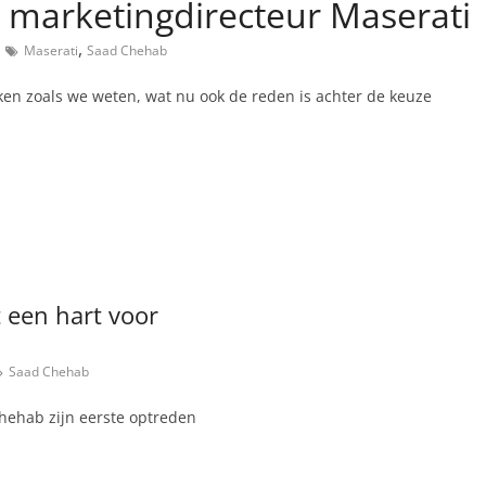
marketingdirecteur Maserati
,
Maserati
Saad Chehab
en zoals we weten, wat nu ook de reden is achter de keuze
 een hart voor
Saad Chehab
hehab zijn eerste optreden