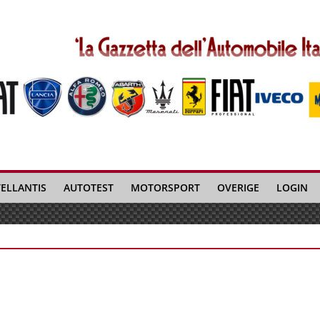
TELLANTIS
AUTOTEST
MOTORSPORT
OVERIGE
LOGIN