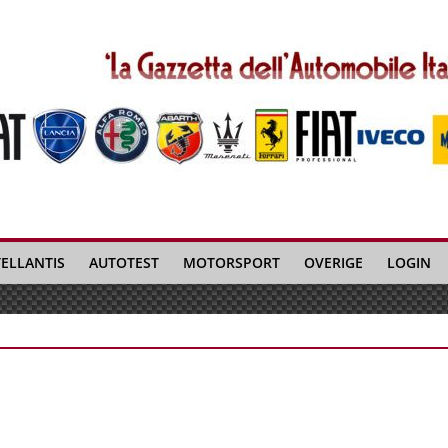
TELLANTIS
AUTOTEST
MOTORSPORT
OVERIGE
LOGIN