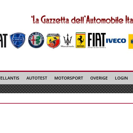
TELLANTIS
AUTOTEST
MOTORSPORT
OVERIGE
LOGIN