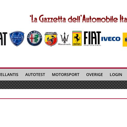
TELLANTIS
AUTOTEST
MOTORSPORT
OVERIGE
LOGIN