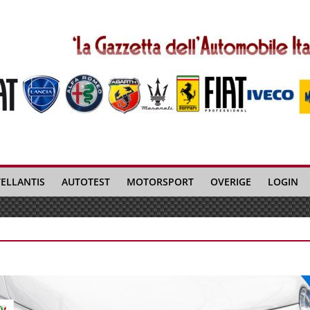
TELLANTIS
AUTOTEST
MOTORSPORT
OVERIGE
LOGIN