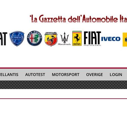
TELLANTIS
AUTOTEST
MOTORSPORT
OVERIGE
LOGIN