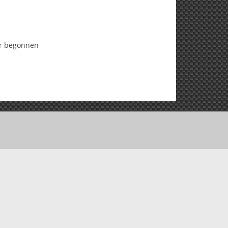
per begonnen