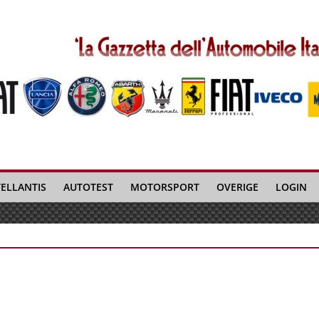
TELLANTIS
AUTOTEST
MOTORSPORT
OVERIGE
LOGIN