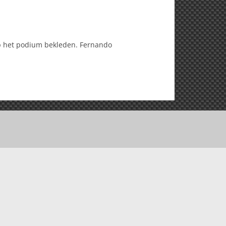
op het podium bekleden. Fernando