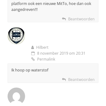
platform ook een nieuwe MitTo, hoe dan ook
aangedreven!!!
Beantwoorden
Hilbert
8 november 2019 om 20:31
Permalink
Ik hoop op waterstof
Beantwoorden