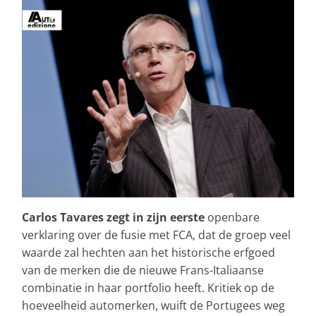
Carlos Tavares zegt in zijn eerste
openbare
verklaring over de fusie met FCA, dat de groep veel
waarde zal hechten aan het historische erfgoed
van de merken die de nieuwe Frans-Italiaanse
combinatie in haar portfolio heeft. Kritiek op de
hoeveelheid automerken, wuift de Portugees weg