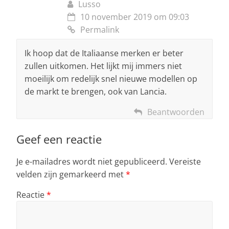
Lusso
10 november 2019 om 09:03
Permalink
Ik hoop dat de Italiaanse merken er beter
zullen uitkomen. Het lijkt mij immers niet
moeilijk om redelijk snel nieuwe modellen op
de markt te brengen, ook van Lancia.
Beantwoorden
Geef een reactie
Je e-mailadres wordt niet gepubliceerd.
Vereiste
velden zijn gemarkeerd met
*
Reactie
*