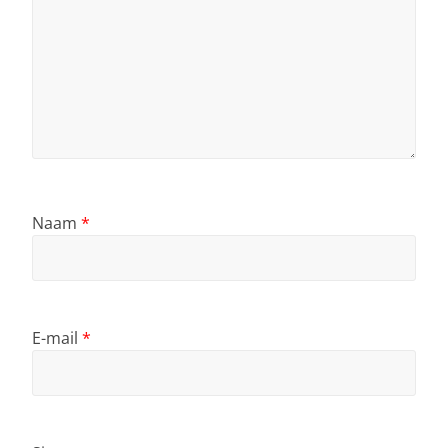
Naam
*
E-mail
*