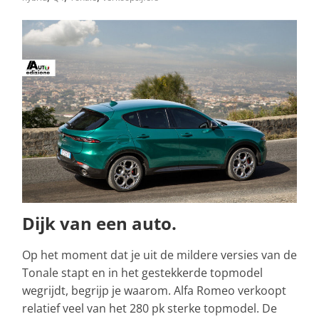
Dijk van een auto.
Op het moment dat je uit de mildere versies van de
Tonale stapt en in het gestekkerde topmodel
wegrijdt, begrijp je waarom. Alfa Romeo verkoopt
relatief veel van het 280 pk sterke topmodel. De