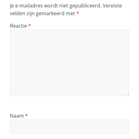
Je e-mailadres wordt niet gepubliceerd.
Vereiste
velden zijn gemarkeerd met
*
Reactie
*
Naam
*