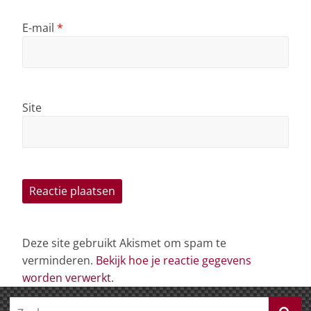
E-mail
*
Site
Deze site gebruikt Akismet om spam te
verminderen.
Bekijk hoe je reactie gegevens
worden verwerkt
.