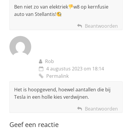
Ben niet zo van elektriek
w8 op kernfusie
auto van Stellantis!
Beantwoorden
Rob
4 augustus 2023 om 18:14
Permalink
Het is hoopgevend, hoewel aantallen die bij
Tesla in een holle kies verdwijnen.
Beantwoorden
Geef een reactie