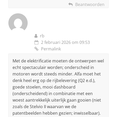
Beantwoorden
rb
2 februari 2026 om 09:53
Permalink
Met de elektrificatie moeten de ontwerpen wel
echt spectaculair worden; onderscheid in
motoren wordt steeds minder. Alfa moet het
denk heel erg op de rijbelevering (Q2 e.d.),
goede stoelen, mooi dashboard
(onderscheidend) in combinatie met een
woest aantrekkelijk uiterlijk gaan gooien (niet
zoals de Stelvio II waarvan we de
patentbeelden hebben gezien; inwisselbaar).