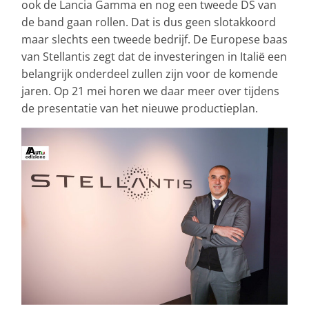
ook de Lancia Gamma en nog een tweede DS van
de band gaan rollen. Dat is dus geen slotakkoord
maar slechts een tweede bedrijf. De Europese baas
van Stellantis zegt dat de investeringen in Italië een
belangrijk onderdeel zullen zijn voor de komende
jaren. Op 21 mei horen we daar meer over tijdens
de presentatie van het nieuwe productieplan.