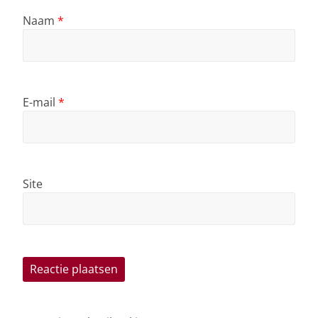
Naam
*
E-mail
*
Site