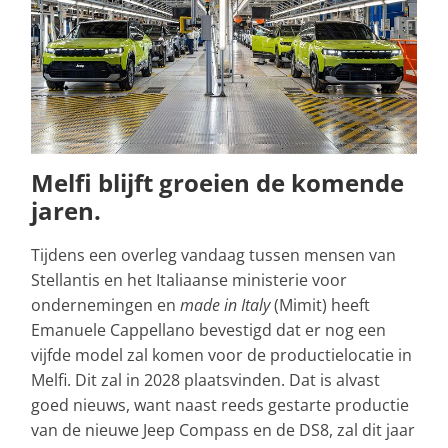
Melfi blijft groeien de komende
jaren.
Tijdens een overleg vandaag tussen mensen van
Stellantis en het Italiaanse ministerie voor
ondernemingen en
made in Italy
(Mimit) heeft
Emanuele Cappellano bevestigd dat er nog een
vijfde model zal komen voor de productielocatie in
Melfi. Dit zal in 2028 plaatsvinden. Dat is alvast
goed nieuws, want naast reeds gestarte productie
van de nieuwe Jeep Compass en de DS8, zal dit jaar