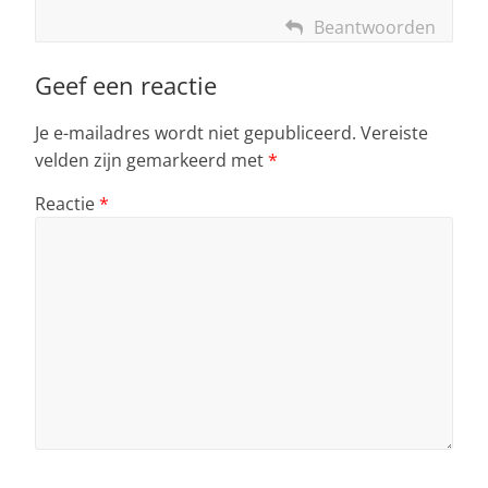
Beantwoorden
Geef een reactie
Je e-mailadres wordt niet gepubliceerd.
Vereiste
velden zijn gemarkeerd met
*
Reactie
*