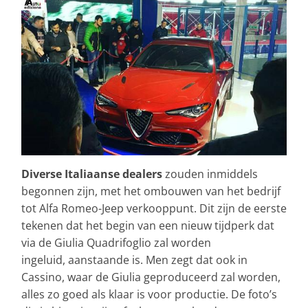
Diverse Italiaanse dealers
zouden inmiddels
begonnen zijn, met het ombouwen van het bedrijf
tot Alfa Romeo-Jeep verkooppunt. Dit zijn de eerste
tekenen dat het begin van een nieuw tijdperk dat
via de Giulia Quadrifoglio zal worden
ingeluid, aanstaande is. Men zegt dat ook in
Cassino, waar de Giulia geproduceerd zal worden,
alles zo goed als klaar is voor productie. De foto’s