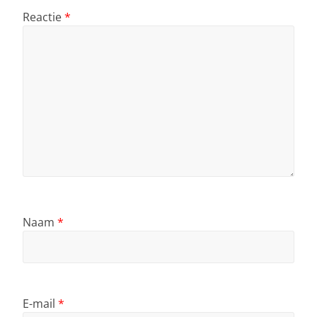
Reactie
*
Naam
*
E-mail
*