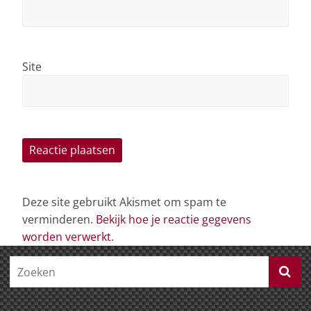
Site
Deze site gebruikt Akismet om spam te
verminderen.
Bekijk hoe je reactie gegevens
worden verwerkt
.