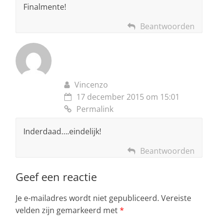
Finalmente!
Beantwoorden
Vincenzo
17 december 2015 om 15:01
Permalink
Inderdaad….eindelijk!
Beantwoorden
Geef een reactie
Je e-mailadres wordt niet gepubliceerd.
Vereiste
velden zijn gemarkeerd met
*