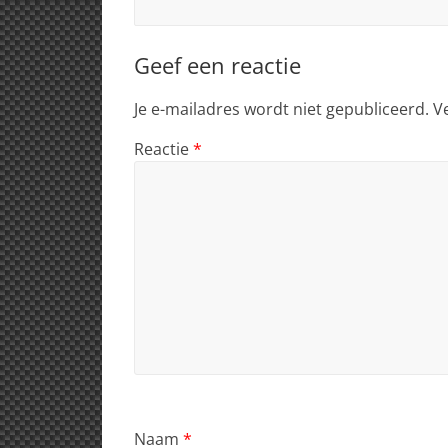
Geef een reactie
Je e-mailadres wordt niet gepubliceerd.
V
Reactie
*
Naam
*