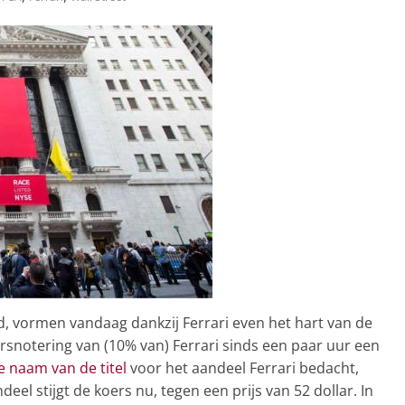
, vormen vandaag dankzij Ferrari even het hart van de
ursnotering van (10% van) Ferrari sinds een paar uur een
e naam van de titel
voor het aandeel Ferrari bedacht,
deel stijgt de koers nu, tegen een prijs van 52 dollar. In