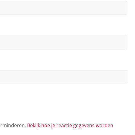
verminderen.
Bekijk hoe je reactie gegevens worden