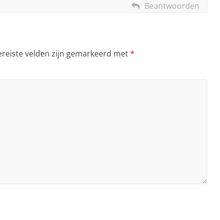
Beantwoorden
ereiste velden zijn gemarkeerd met
*