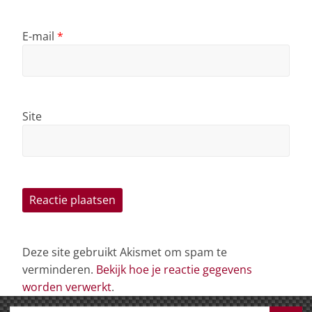
E-mail
*
Site
Deze site gebruikt Akismet om spam te
verminderen.
Bekijk hoe je reactie gegevens
worden verwerkt
.