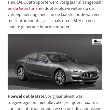
zien. De Quattroporte werd vorig jaar al aangepast
en de GranTurismo
doet zoals we weten op de
valreep ook nog mee aan de laatste mode van een
meer prominente grille zoals op de SUV en een
laatste generatie boordcomputer.
Hoewel dat laatste
vorig jaar alvast was
toegevoegd, om niet alle zakelijke rijders naar de
concurrent te jagen, zien we nu ook de aanpassing