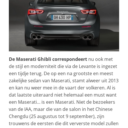
De Maserati Ghibli correspondeert
nu ook met
de stijl en moderniteit die via de Levante is ingezet
een tijdje terug. De op een na grootste en meest
zakelijke sedan van Maserati, stamt alweer uit 2013
en kan nu weer mee in de vaart der volkeren. Al is
dat laatste uiteraard niet helemaal een must want
een Maserati… is een Maserati. Niet de bezoekers
van de IAA, maar die van de salon in het Chinese
Chengdu (25 augustus tot 9 september), zijn
trouwens de eersten die dit ververste model zullen