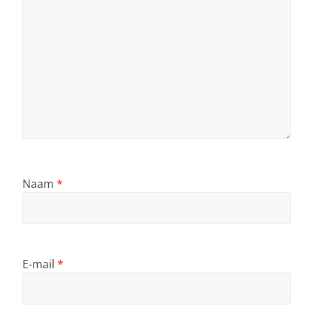
Naam
*
E-mail
*