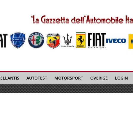
TELLANTIS
AUTOTEST
MOTORSPORT
OVERIGE
LOGIN