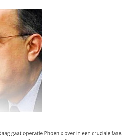
aag gaat operatie Phoenix over in een cruciale fase.