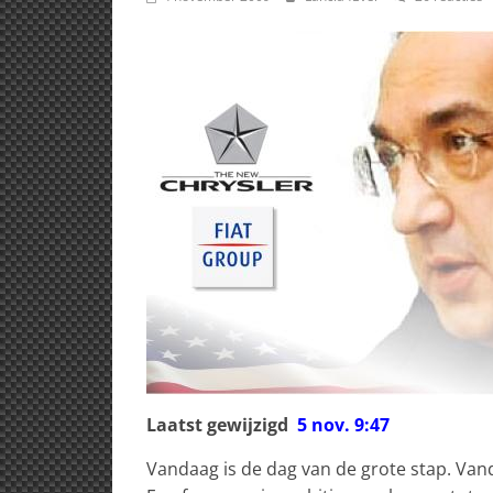
Laatst gewijzigd
5 nov. 9:47
Vandaag is de dag van de grote stap. Vand