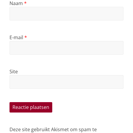
Naam
*
E-mail
*
Site
Deze site gebruikt Akismet om spam te