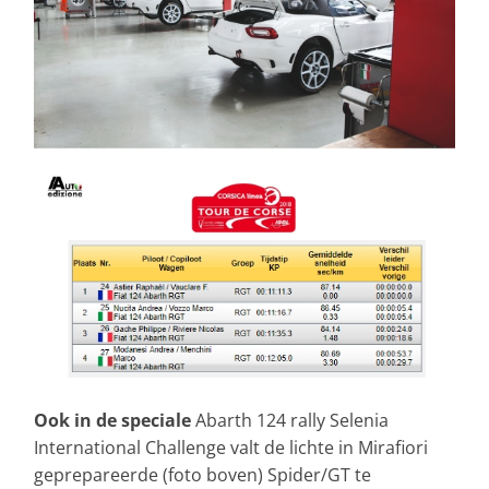
Ook in de speciale
Abarth 124 rally Selenia
International Challenge valt de lichte in Mirafiori
geprepareerde (foto boven) Spider/GT te