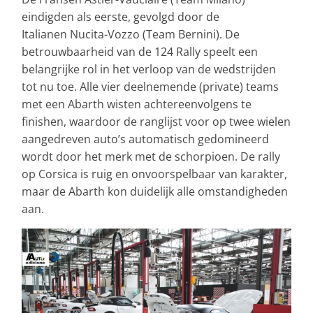
eindigden als eerste, gevolgd door de
Italianen Nucita-Vozzo (Team Bernini). De
betrouwbaarheid van de 124 Rally speelt een
belangrijke rol in het verloop van de wedstrijden
tot nu toe. Alle vier deelnemende (private) teams
met een Abarth wisten achtereenvolgens te
finishen, waardoor de ranglijst voor op twee wielen
aangedreven auto’s automatisch gedomineerd
wordt door het merk met de schorpioen. De rally
op Corsica is ruig en onvoorspelbaar van karakter,
maar de Abarth kon duidelijk alle omstandigheden
aan.