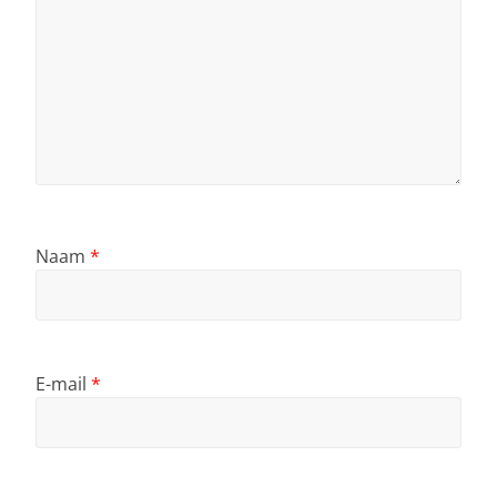
Naam
*
E-mail
*