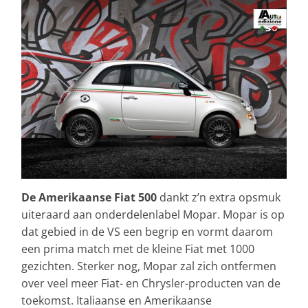
De Amerikaanse Fiat 500
dankt z’n extra opsmuk
uiteraard aan onderdelenlabel Mopar. Mopar is op
dat gebied in de VS een begrip en vormt daarom
een prima match met de kleine Fiat met 1000
gezichten. Sterker nog, Mopar zal zich ontfermen
over veel meer Fiat- en Chrysler-producten van de
toekomst. Italiaanse en Amerikaanse