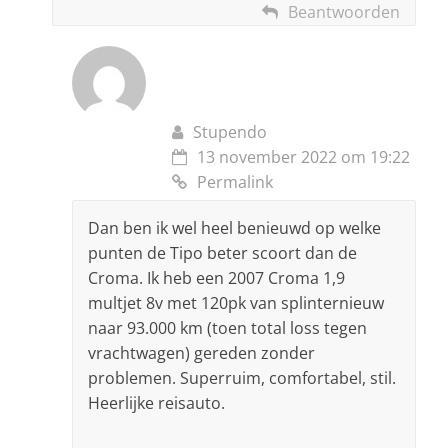
Beantwoorden
Stupendo
13 november 2022 om 19:22
Permalink
Dan ben ik wel heel benieuwd op welke
punten de Tipo beter scoort dan de
Croma. Ik heb een 2007 Croma 1,9
multjet 8v met 120pk van splinternieuw
naar 93.000 km (toen total loss tegen
vrachtwagen) gereden zonder
problemen. Superruim, comfortabel, stil.
Heerlijke reisauto.