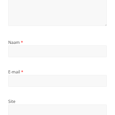
Naam
*
E-mail
*
Site