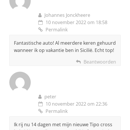
Johannes Jonckheere
10 november 2022 om 18:58
Permalink
Fantastische auto! Al meerdere keren gehuurd
wanneer ik op vakantie ben in Sicilië. Echt top!
Beantwoorden
peter
10 november 2022 om 22:36
Permalink
Ik rij nu 14 dagen met mijn nieuwe Tipo cross