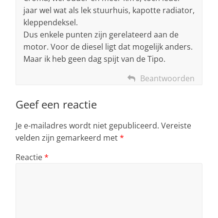
jaar wel wat als lek stuurhuis, kapotte radiator,
kleppendeksel.
Dus enkele punten zijn gerelateerd aan de
motor. Voor de diesel ligt dat mogelijk anders.
Maar ik heb geen dag spijt van de Tipo.
Beantwoorden
Geef een reactie
Je e-mailadres wordt niet gepubliceerd.
Vereiste
velden zijn gemarkeerd met
*
Reactie
*