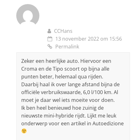
CCHans
13 november 2022 om 15:56
Permalink
Zeker een heerlijke auto. Hiervoor een
Croma en de Tipo scoort op bijna alle
punten beter, helemaal qua rijden.
Daarbij haal ik over lange afstand bijna de
officiële verbruikswaarde, 6,0 l/100 km. Al
moet je daar wel iets moeite voor doen.
Ik ben heel benieuwd hoe zuinig de
nieuwste mini-hybride rijdt. Lijkt me leuk
onderwerp voor een artikel in Autoedizione