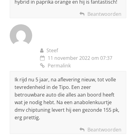
hybrid in paprika orange en hij is fantastisch!
Beantwoorden
Steef
11 november 2022 om 07:37
Permalink
Ik rijd nu 5 jaar, na aflevering nieuw, tot volle
tevredenheid in de Tipo. Een zeer
betrouwbare auto die alles aan boord heeft
wat je nodig hebt. Na een anabolenkuurtje
dmv chiptuning levert hij een gezonde 155 pk,
erg prettig.
Beantwoorden