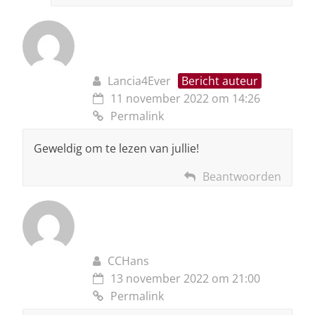
Lancia4Ever
Bericht auteur
11 november 2022 om 14:26
Permalink
Geweldig om te lezen van jullie!
Beantwoorden
CCHans
13 november 2022 om 21:00
Permalink