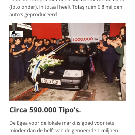
(foto onder). In totaal heeft Tofaş ruim 6,8 miljoen
auto’s geproduceerd.
Circa 590.000 Tipo’s.
De Egea voor de lokale markt is goed voor iets
minder dan de helft van de genoemde 1 miljoen.