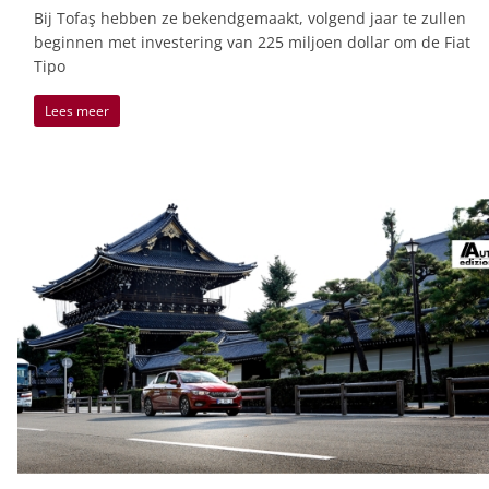
Bij Tofaş hebben ze bekendgemaakt, volgend jaar te zullen
beginnen met investering van 225 miljoen dollar om de Fiat
Tipo
Lees meer