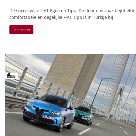
De succesvolle FIAT Egea en Tipo. De door ons vaak bejubelde
comfortabele en degelijke FIAT Tipo is in Turkije bij
Lees meer