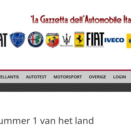
TELLANTIS
AUTOTEST
MOTORSPORT
OVERIGE
LOGIN
nummer 1 van het land