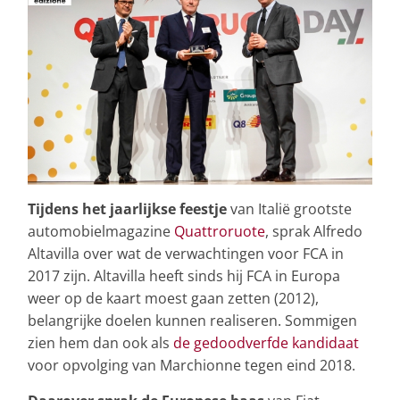
Tijdens het jaarlijkse feestje
van Italië grootste
automobielmagazine
Quattroruote
, sprak Alfredo
Altavilla over wat de verwachtingen voor FCA in
2017 zijn. Altavilla heeft sinds hij FCA in Europa
weer op de kaart moest gaan zetten (2012),
belangrijke doelen kunnen realiseren. Sommigen
zien hem dan ook als
de gedoodverfde kandidaat
voor opvolging van Marchionne tegen eind 2018.