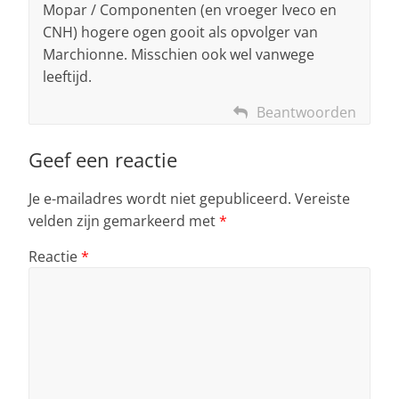
Mopar / Componenten (en vroeger Iveco en
CNH) hogere ogen gooit als opvolger van
Marchionne. Misschien ook wel vanwege
leeftijd.
Beantwoorden
Geef een reactie
Je e-mailadres wordt niet gepubliceerd.
Vereiste
velden zijn gemarkeerd met
*
Reactie
*