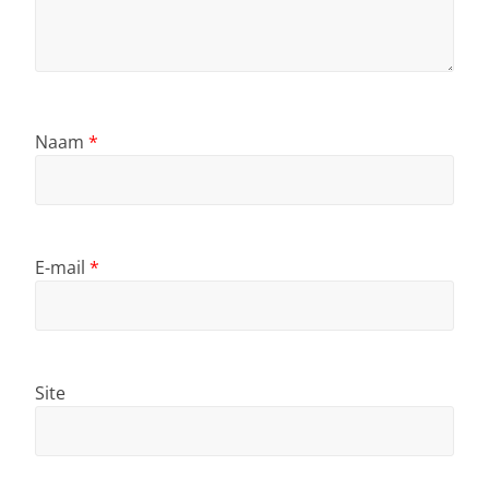
Naam
*
E-mail
*
Site