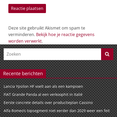
Deze site gebruikt Akismet om spam te
verminderen.
Bekijk hoe je reactie gegevens
worden verwerkt
.
Recente berichten
Lancia Ypsilon HF voelt aan als een kampioen
FIAT Grande Panda al een verkoophit in Italië
Eerste concrete details over productieplan Cassino
Alfa Romeo’s topsegment niet eerder dan 2029 weer een feit