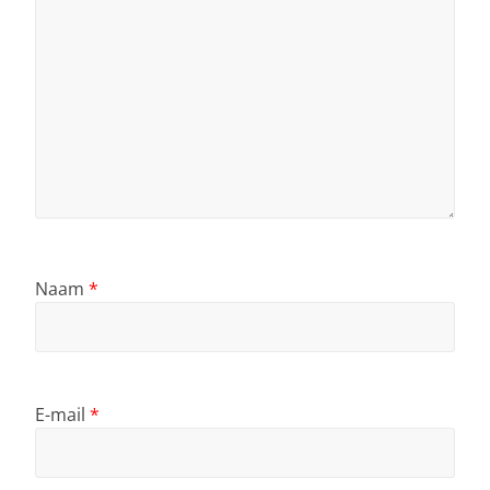
Naam
*
E-mail
*