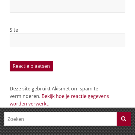
Site
Deze site gebruikt Akismet om spam te
verminderen.
Bekijk hoe je reactie gegevens
worden verwerkt
.