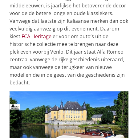
middeleeuwen, is jaarlijkse het betoverende decor
voor de de betere jonge en oude klassiekers.
Vanwege dat laatste zijn Italiaanse merken dan ook
veelvuldig aanwezig op dit evenement. Daarom
kiest
FCA Heritage
er voor om auto’s uit de
historische collectie mee te brengen naar deze
plek even voorbij Venlo. Dit jaar staat Alfa Romeo
centraal vanwege de rijke geschiedenis uiteraard,
maar ook vanwege de terugkeer van nieuwe
modellen die in de geest van die geschiedenis zijn
bedacht.