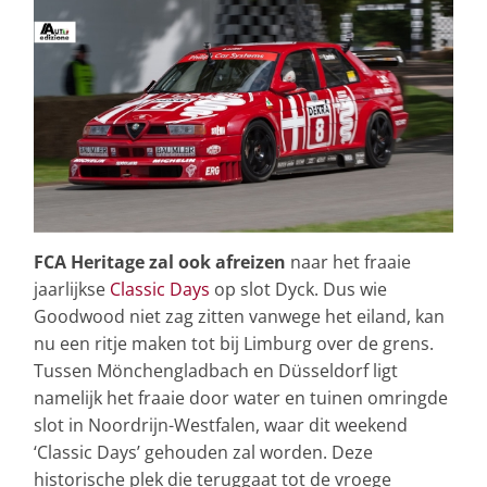
FCA Heritage zal ook afreizen
naar het fraaie
jaarlijkse
Classic Days
op slot Dyck. Dus wie
Goodwood niet zag zitten vanwege het eiland, kan
nu een ritje maken tot bij Limburg over de grens.
Tussen Mönchengladbach en Düsseldorf ligt
namelijk het fraaie door water en tuinen omringde
slot in Noordrijn-Westfalen, waar dit weekend
‘Classic Days’ gehouden zal worden. Deze
historische plek die teruggaat tot de vroege