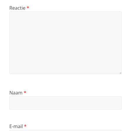
Reactie
*
Naam
*
E-mail
*