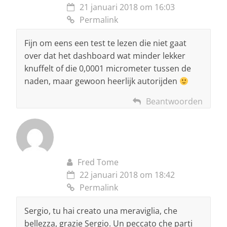
21 januari 2018 om 16:03
Permalink
Fijn om eens een test te lezen die niet gaat
over dat het dashboard wat minder lekker
knuffelt of die 0,0001 micrometer tussen de
naden, maar gewoon heerlijk autorijden
Beantwoorden
Fred Tome
22 januari 2018 om 18:42
Permalink
Sergio, tu hai creato una meraviglia, che
bellezza, grazie Sergio. Un peccato che parti