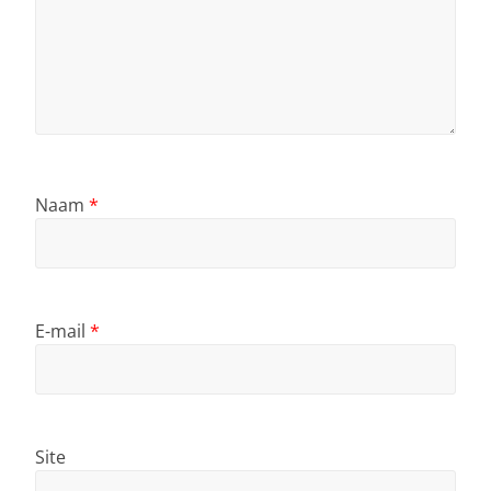
Naam
*
E-mail
*
Site