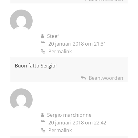
Steef
20 januari 2018 om 21:31
Permalink
Buon fatto Sergio!
Beantwoorden
Sergio marchionne
20 januari 2018 om 22:42
Permalink