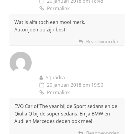
20 januari 2018 om 18:48
Permalink
Wat is alfa toch een mooi merk.
Autorijden op zijn best
Beantwoorden
Squadra
20 januari 2018 om 19:50
Permalink
EVO Car of The year bij de Sport sedans en de
Qiulia Q bij de super sedans. En ja BMW en
Audi en Mercedes deden ook mee!
Beantwoorden