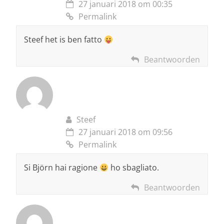
27 januari 2018 om 00:35
Permalink
Steef het is ben fatto
Beantwoorden
Steef
27 januari 2018 om 09:56
Permalink
Si Björn hai ragione
ho sbagliato.
Beantwoorden