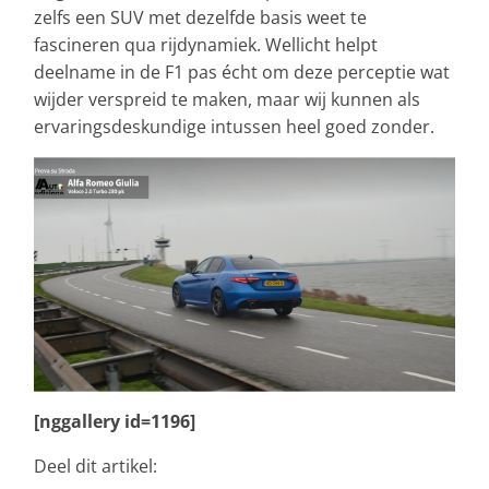
zelfs een SUV met dezelfde basis weet te
fascineren qua rijdynamiek. Wellicht helpt
deelname in de F1 pas écht om deze perceptie wat
wijder verspreid te maken, maar wij kunnen als
ervaringsdeskundige intussen heel goed zonder.
[nggallery id=1196]
Deel dit artikel: