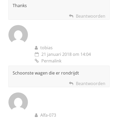
Thanks
Beantwoorden
tobias
21 januari 2018 om 14:04
Permalink
Schoonste wagen die er rondrijdt
Beantwoorden
Alfa-073