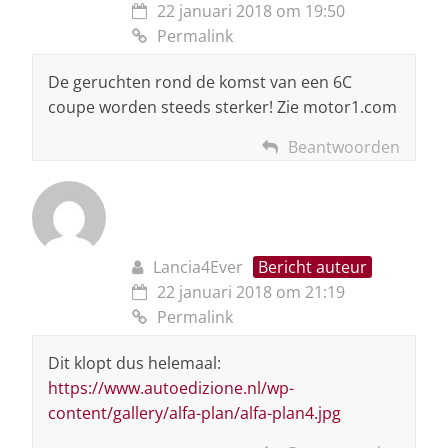
22 januari 2018 om 19:50
Permalink
De geruchten rond de komst van een 6C
coupe worden steeds sterker! Zie motor1.com
Beantwoorden
Lancia4Ever
Bericht auteur
22 januari 2018 om 21:19
Permalink
Dit klopt dus helemaal:
https://www.autoedizione.nl/wp-
content/gallery/alfa-plan/alfa-plan4.jpg