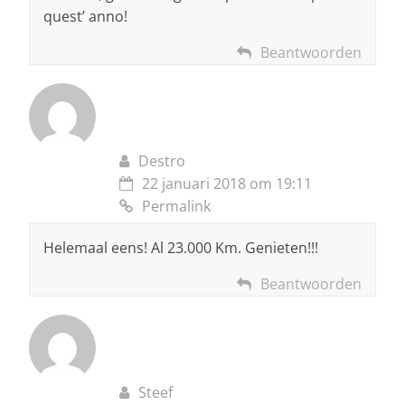
quest’ anno!
Beantwoorden
Destro
22 januari 2018 om 19:11
Permalink
Helemaal eens! Al 23.000 Km. Genieten!!!
Beantwoorden
Steef