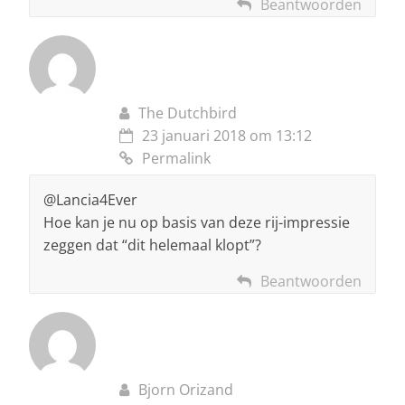
Beantwoorden
The Dutchbird
23 januari 2018 om 13:12
Permalink
@Lancia4Ever
Hoe kan je nu op basis van deze rij-impressie
zeggen dat “dit helemaal klopt”?
Beantwoorden
Bjorn Orizand