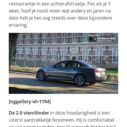
restaurantje in een achterafstraatje. Pas als je ’t
weet, hoef je nooit meer wat anders en jaren na
dato heb je het nog steeds over deze bijzondere
ervaring.
[nggallery id=1194]
De 2.0 viercilinder
in deze hoedanigheid is een
uiterst aantrekkelijk fenomeen. Hij is comfortabel