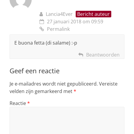
Lancia4Ever
Bericht auteur
27 januari 2018 om 09:59
Permalink
E buona fetta (di salame) :-p
Beantwoorden
Geef een reactie
Je e-mailadres wordt niet gepubliceerd.
Vereiste
velden zijn gemarkeerd met
*
Reactie
*