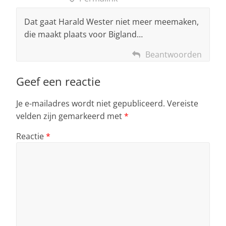
Dat gaat Harald Wester niet meer meemaken,
die maakt plaats voor Bigland…
Beantwoorden
Geef een reactie
Je e-mailadres wordt niet gepubliceerd.
Vereiste
velden zijn gemarkeerd met
*
Reactie
*