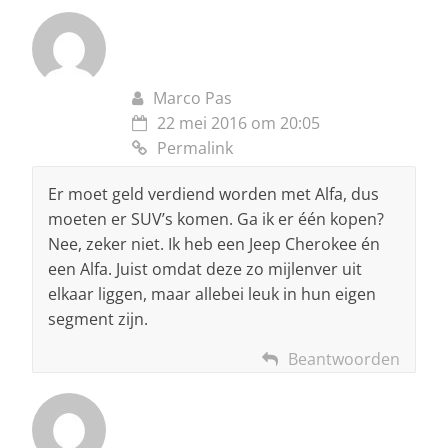
Marco Pas
22 mei 2016 om 20:05
Permalink
Er moet geld verdiend worden met Alfa, dus
moeten er SUV’s komen. Ga ik er één kopen?
Nee, zeker niet. Ik heb een Jeep Cherokee én
een Alfa. Juist omdat deze zo mijlenver uit
elkaar liggen, maar allebei leuk in hun eigen
segment zijn.
Beantwoorden