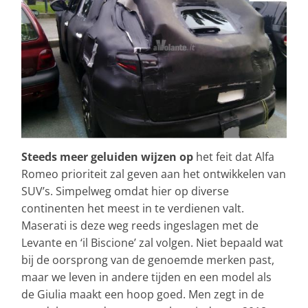
Steeds meer geluiden wijzen op
het feit dat Alfa
Romeo prioriteit zal geven aan het ontwikkelen van
SUV’s. Simpelweg omdat hier op diverse
continenten het meest in te verdienen valt.
Maserati is deze weg reeds ingeslagen met de
Levante en ‘il Biscione’ zal volgen. Niet bepaald wat
bij de oorsprong van de genoemde merken past,
maar we leven in andere tijden en een model als
de Giulia maakt een hoop goed. Men zegt in de