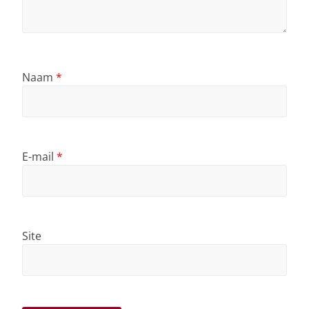
Naam
*
E-mail
*
Site