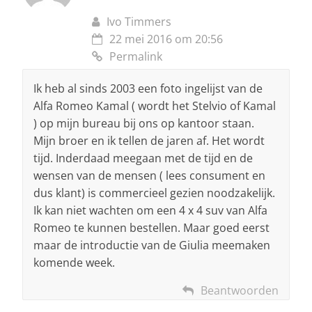
Ivo Timmers
22 mei 2016 om 20:56
Permalink
Ik heb al sinds 2003 een foto ingelijst van de
Alfa Romeo Kamal ( wordt het Stelvio of Kamal
) op mijn bureau bij ons op kantoor staan.
Mijn broer en ik tellen de jaren af. Het wordt
tijd. Inderdaad meegaan met de tijd en de
wensen van de mensen ( lees consument en
dus klant) is commercieel gezien noodzakelijk.
Ik kan niet wachten om een 4 x 4 suv van Alfa
Romeo te kunnen bestellen. Maar goed eerst
maar de introductie van de Giulia meemaken
komende week.
Beantwoorden