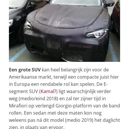
Een grote SUV
kan heel belangrijk zijn voor de
Amerikaanse markt, terwijl een compacte juist hier
in Europa een rendabele rol kan spelen. De E-
segment SUV (
Kamal?
) ligt waarschijnlijk verder
weg (medio/eind 2018) en zal ter zijner tijd in
Mirafiori op verlengd Giorgio-platform van de band
rollen. Een sedan met deze maten kon nog
weleens pas ná dit model (medio 2019) het daglicht
zien, in plaats van ervoor.