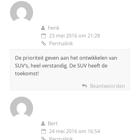
henk
23 mei 2016 om 21:28
Permalink
De prioriteit geven aan het ontwikkelen van
SUV’s, heel verstandig. De SUV heeft de
toekomst!
Beantwoorden
Bert
24 mei 2016 om 16:54
Permalink