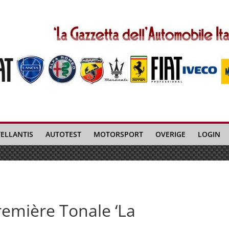
TELLANTIS
AUTOTEST
MOTORSPORT
OVERIGE
LOGIN
emière Tonale ‘La