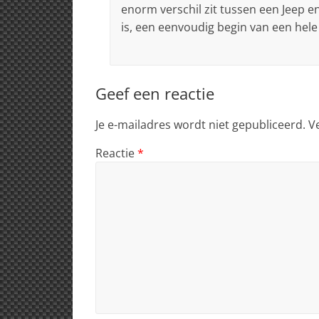
enorm verschil zit tussen een Jeep e
is, een eenvoudig begin van een hele
Geef een reactie
Je e-mailadres wordt niet gepubliceerd.
V
Reactie
*