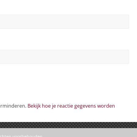
verminderen.
Bekijk hoe je reactie gegevens worden
rechten voorbehouden.