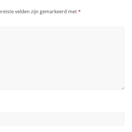
ereiste velden zijn gemarkeerd met
*