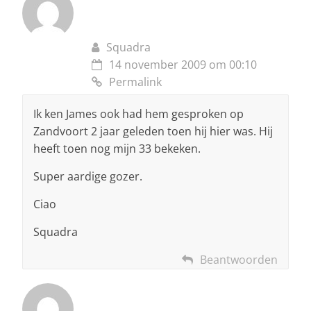
Squadra
14 november 2009 om 00:10
Permalink
Ik ken James ook had hem gesproken op
Zandvoort 2 jaar geleden toen hij hier was. Hij
heeft toen nog mijn 33 bekeken.
Super aardige gozer.
Ciao
Squadra
Beantwoorden