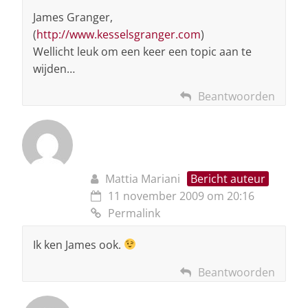
James Granger,
(
http://www.kesselsgranger.com
)
Wellicht leuk om een keer een topic aan te
wijden…
Beantwoorden
Mattia Mariani
Bericht auteur
11 november 2009 om 20:16
Permalink
Ik ken James ook.
Beantwoorden