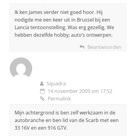
Ik ken James verder niet goed hoor. Hij
nodigde me een keer uit in Brussel bij een
Lancia tentoonstelling. Was erg gezellig. We
hebben dezelfde hobby; auto’s ontwerpen.
Beantwoorden
Squadra
14 november 2009 om 17:52
Permalink
Mijn achtergrond is ben zelf werkzaam in de
autobranche en ben lid van de Scarb met een
33 16V en een 916 GTV.