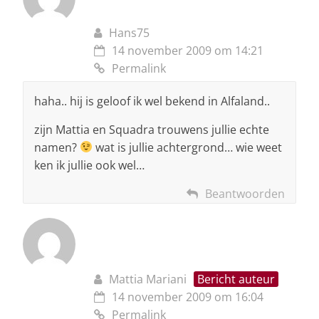
Hans75
14 november 2009 om 14:21
Permalink
haha.. hij is geloof ik wel bekend in Alfaland..
zijn Mattia en Squadra trouwens jullie echte
namen?
wat is jullie achtergrond… wie weet
ken ik jullie ook wel…
Beantwoorden
Mattia Mariani
Bericht auteur
14 november 2009 om 16:04
Permalink