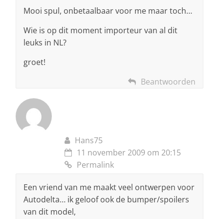
Mooi spul, onbetaalbaar voor me maar toch…
Wie is op dit moment importeur van al dit
leuks in NL?
groet!
Beantwoorden
Hans75
11 november 2009 om 20:15
Permalink
Een vriend van me maakt veel ontwerpen voor
Autodelta… ik geloof ook de bumper/spoilers
van dit model,