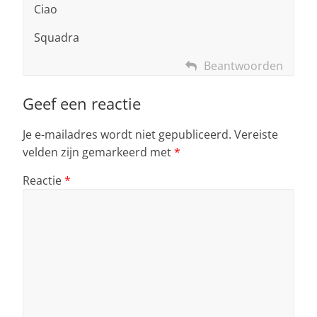
Ciao
Squadra
Beantwoorden
Geef een reactie
Je e-mailadres wordt niet gepubliceerd.
Vereiste
velden zijn gemarkeerd met
*
Reactie
*