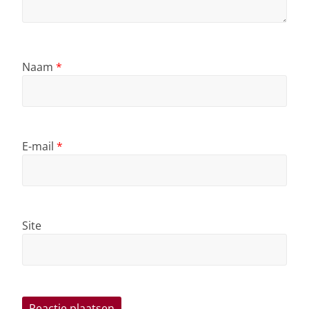
Naam
*
E-mail
*
Site