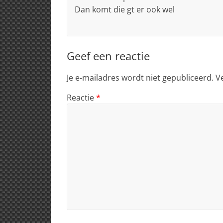
Dan komt die gt er ook wel
Geef een reactie
Je e-mailadres wordt niet gepubliceerd.
V
Reactie
*