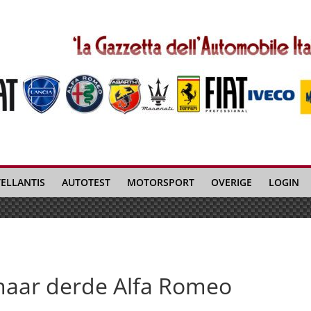
TELLANTIS
AUTOTEST
MOTORSPORT
OVERIGE
LOGIN
 naar derde Alfa Romeo