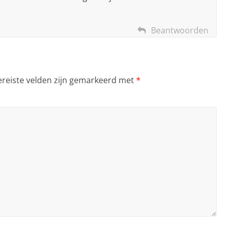
Beantwoorden
ereiste velden zijn gemarkeerd met
*